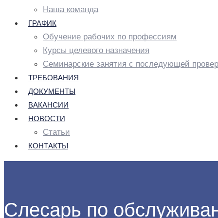
Наша команда
ГРАФИК
Обучение рабочих по профессиям
Курсы целевого назначения
Семинарские занятия с последующей провер
ТРЕБОВАНИЯ
ДОКУМЕНТЫ
ВАКАНСИИ
НОВОСТИ
Статьи
КОНТАКТЫ
Слесарь по обслуживан