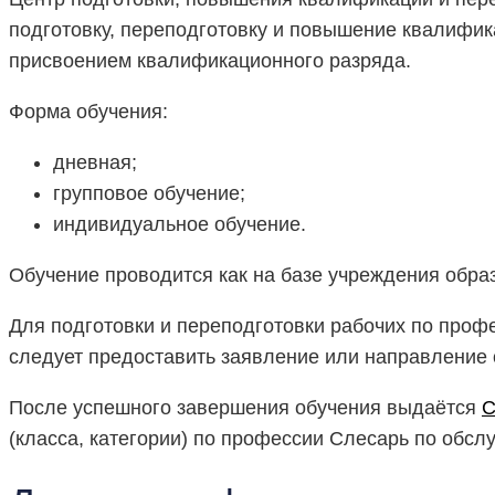
подготовку, переподготовку и повышение квалифик
присвоением квалификационного разряда.
Форма обучения:
дневная;
групповое обучение;
индивидуальное обучение.
Обучение проводится как на базе учреждения образ
Для подготовки и переподготовки рабочих по проф
следует предоставить заявление или направление 
После успешного завершения обучения выдаётся
С
(класса, категории) по профессии Слесарь по обсл