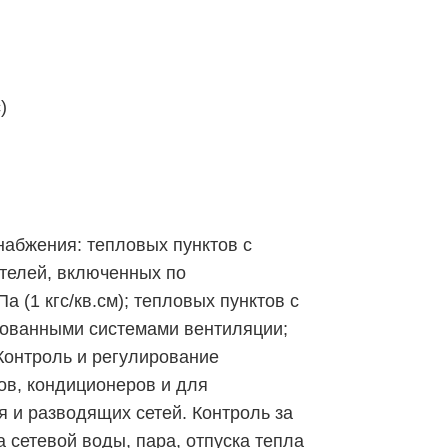
)
набжения: тепловых пунктов с
телей, включенных по
(1 кгс/кв.см); тепловых пунктов с
рованными системами вентиляции;
 Контроль и регулирование
ов, кондиционеров и для
я и разводящих сетей. Контроль за
 сетевой воды, пара, отпуска тепла