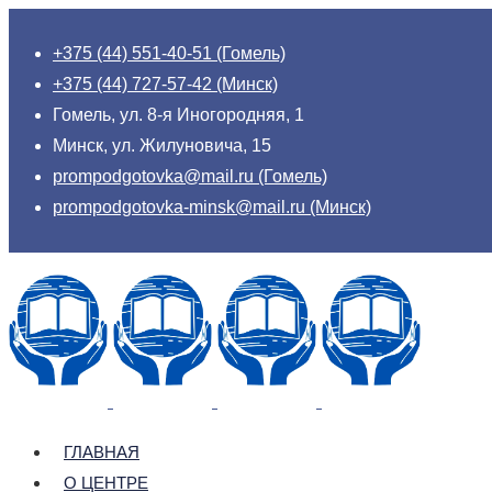
+375 (44) 551-40-51 (Гомель)
+375 (44) 727-57-42 (Минск)
Гомель, ул. 8-я Иногородняя, 1
Минск, ул. Жилуновича, 15
prompodgotovka@mail.ru (Гомель)
prompodgotovka-minsk@mail.ru (Минск)
ГЛАВНАЯ
О ЦЕНТРЕ