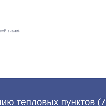
кой знаний
ию тепловых пунктов (7