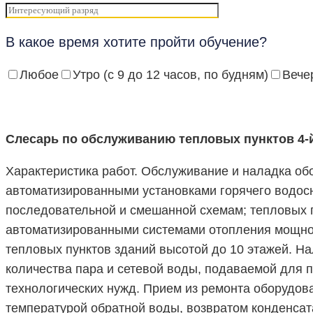
В какое время хотите пройти обучение?
Любое
Утро (с 9 до 12 часов, по будням)
Вечер
Слесарь по обслуживанию тепловых пунктов 4-
Характеристика работ. Обслуживание и наладка об
автоматизированными установками горячего водос
последовательной и смешанной схемам; тепловых пу
автоматизированными системами отопления мощнос
тепловых пунктов зданий высотой до 10 этажей. На
количества пара и сетевой воды, подаваемой для 
технологических нужд. Прием из ремонта оборудова
температурой обратной воды, возвратом конденсат