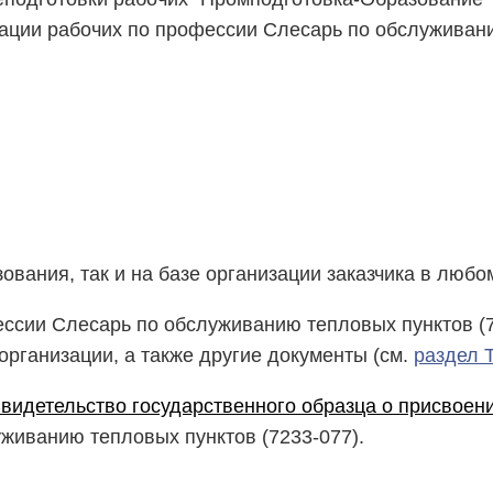
ации рабочих по профессии Слесарь по обслуживани
ования, так и на базе организации заказчика в любо
ессии Слесарь по обслуживанию тепловых пунктов (
организации, а также другие документы (см.
раздел 
видетельство государственного образца о присвоен
уживанию тепловых пунктов (7233-077).