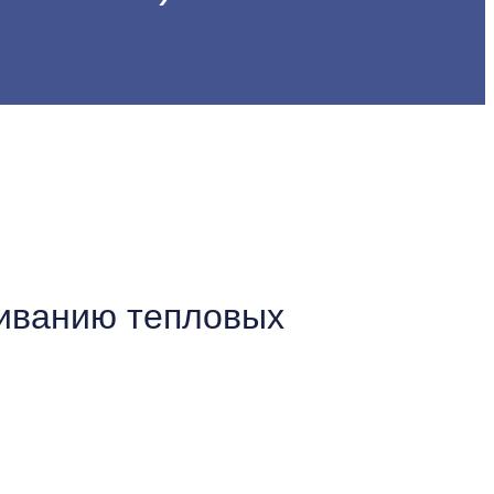
живанию тепловых