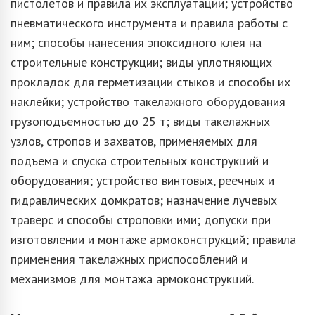
пистолетов и правила их эксплуатации; устройство
пневматического инструмента и правила работы с
ним; способы нанесения эпоксидного клея на
строительные конструкции; виды уплотняющих
прокладок для герметизации стыков и способы их
наклейки; устройство такелажного оборудования
грузоподъемностью до 25 т; виды такелажных
узлов, стропов и захватов, применяемых для
подъема и спуска строительных конструкций и
оборудования; устройство винтовых, реечных и
гидравлических домкратов; назначение лучевых
траверс и способы строповки ими; допуски при
изготовлении и монтаже армоконструкций; правила
применения такелажных приспособлений и
механизмов для монтажа армоконструкций.