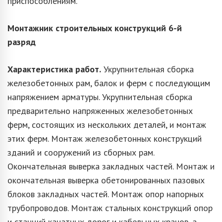
приспособлениям.
Монтажник строительных конструкций
6-й
разряд
Характеристика работ.
Укрупнительная сборка
железобетонных рам, балок и ферм с последующим
напряжением арматуры. Укрупнительная сборка
предварительно напряженных железобетонных
ферм, состоящих из нескольких деталей, и монтаж
этих ферм. Монтаж железобетонных конструкций
зданий и сооружений из сборных рам.
Окончательная выверка закладных частей. Монтаж и
окончательная выверка обетонированных пазовых
блоков закладных частей. Монтаж опор напорных
трубопроводов. Монтаж стальных конструкций опор
и станций канатных дорог и кабельных кранов, а