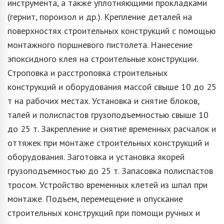
инструмента, а также уплотняющими прокладками
(гернит, пороизол и др.). Крепление деталей на
поверхностях строительных конструкций с помощью
монтажного поршневого пистолета. Нанесение
эпоксидного клея на строительные конструкции.
Строповка и расстроповка строительных
конструкций и оборудования массой свыше 10 до 25
т на рабочих местах. Установка и снятие блоков,
талей и полиспастов грузоподъемностью свыше 10
до 25 т. Закрепление и снятие временных расчалок и
оттяжек при монтаже строительных конструкций и
оборудования. Заготовка и установка якорей
грузоподъемностью до 25 т. Запасовка полиспастов
тросом. Устройство временных клетей из шпал при
монтаже. Подъем, перемещение и опускание
строительных конструкций при помощи ручных и