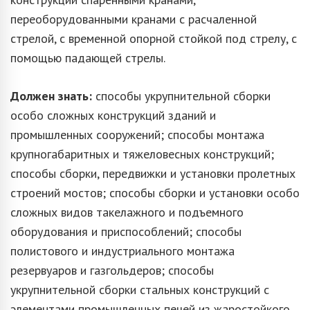
переоборудованными кранами с расчаленной
стрелой, с временной опорной стойкой под стрелу, с
помощью падающей стрелы.
Должен знать:
способы укрупнительной сборки
особо сложных конструкций зданий и
промышленных сооружений; способы монтажа
крупногабаритных и тяжеловесных конструкций;
способы сборки, передвижки и установки пролетных
строений мостов; способы сборки и установки особо
сложных видов такелажного и подъемного
оборудования и приспособлений; способы
полистового и индустриального монтажа
резервуаров и газгольдеров; способы
укрупнительной сборки стальных конструкций с
элементами промышленных печей из жаростойкого