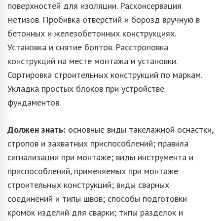
поверхностей для изоляции. Расконсервация
метизов. Пробивка отверстий и борозд вручную в
бетонных и железобетонных конструкциях.
Установка и снятие болтов. Расстроповка
конструкций на месте монтажа и установки.
Сортировка строительных конструкций по маркам.
Укладка простых блоков при устройстве
фундаментов.
Должен знать:
основные виды такелажной оснастки,
стропов и захватных приспособлений; правила
сигнализации при монтаже; виды инструмента и
приспособлений, применяемых при монтаже
строительных конструкций; виды сварных
соединений и типы швов; способы подготовки
кромок изделий для сварки; типы разделок и