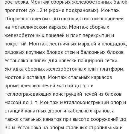
ростверка. Монтаж сборных железобетонных балок
пролетом до 12 м (кроме подкрановых). Монтаж
сборных подвесных потолков из гипсовых панелей
на металлическом каркасе. Монтаж сборных
железобетонных панелей и плит перекрытий и
покрытий. Монтаж лестничных маршей и площадок,
рядовых крупных блоков стен и балконных блоков.
Установка шпилек для навески панцирной сетки.
Укладка сборных железобетонных плит платформ,
мостов и эстакад. Монтаж стальных каркасов
промышленных печей массой до 5 т и
теплоограждающих конструкций печей из блоков
массой до 1 т. Монтаж металлоконструкций опор и
станций канатных дорог и кабельных кранов, а
также стальных канатов при высоте сооружений до
30 м. Установка на опоры стальных стропильных и