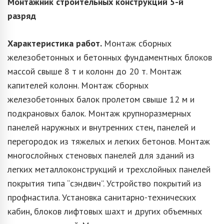
Монтажник строительных конструкций
5-й
разряд
Характеристика работ.
Монтаж сборных
железобетонных и бетонных фундаментных блоков
массой свыше 8 т и колонн до 20 т. Монтаж
капителей колонн. Монтаж сборных
железобетонных балок пролетом свыше 12 м и
подкрановых балок. Монтаж крупноразмерных
панелей наружных и внутренних стен, панелей и
перегородок из тяжелых и легких бетонов. Монтаж
многослойных стеновых панелей для зданий из
легких металлоконструкций и трехслойных панелей
покрытия типа “сэндвич”. Устройство покрытий из
профнастила. Установка санитарно-технических
кабин, блоков лифтовых шахт и других объемных