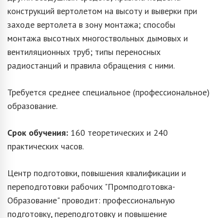
конструкций вертолетом на высоту и выверки при
заходе вертолета в зону монтажа; способы
монтажа высотных многоствольных дымовых и
вентиляционных труб; типы переносных
радиостанций и правила обращения с ними.
Требуется среднее специальное (профессиональное)
образование.
Срок обучения:
160 теоретических и 240
практических часов.
Центр подготовки, повышения квалификации и
переподготовки рабочих "Промподготовка-
Образование" проводит: профессиональную
подготовку, переподготовку и повышение