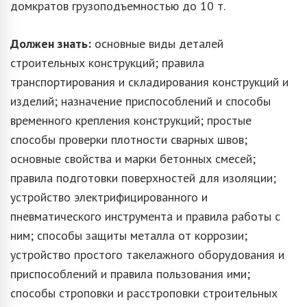
домкратов грузоподъемностью до 10 т.
Должен знать:
основные виды деталей
строительных конструкций; правила
транспортирования и складирования конструкций и
изделий; назначение приспособлений и способы
временного крепления конструкций; простые
способы проверки плотности сварных швов;
основные свойства и марки бетонных смесей;
правила подготовки поверхностей для изоляции;
устройство электрифицированного и
пневматического инструмента и правила работы с
ним; способы защиты металла от коррозии;
устройство простого такелажного оборудования и
приспособлений и правила пользования ими;
способы строповки и расстроповки строительных