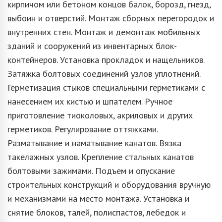
кирпичом или бетоном концов балок, борозд, гнезд,
выбоин и отверстий. Монтаж сборных перегородок и
внутренних стен. Монтаж и демонтаж мобильных
зданий и сооружений из инвентарных блок-
контейнеров. Установка прокладок и нащельников.
Затяжка болтовых соединений узлов уплотнений.
Герметизация стыков специальными герметиками с
нанесением их кистью и шпателем. Ручное
приготовление тиоколовых, акриловых и других
герметиков. Регулирование оттяжками.
Разматывание и наматывание канатов. Вязка
такелажных узлов. Крепление стальных канатов
болтовыми зажимами. Подъем и опускание
строительных конструкций и оборудования вручную
и механизмами на место монтажа. Установка и
снятие блоков, талей, полиспастов, лебедок и