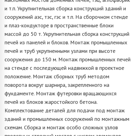
и т.п. Укрупнительная сборка конструкций зданий и
сооружений аэс, тэс, гэс и т.п. На сборочном стенде
и плаз-кондукторе в пространственные блоки
массой до 50 т. Укрупнительная сборка конструкций
печей из панелей и блоков. Монтаж промышленных
печей и труб укрупненными узлами при высоте
сооружения до 150 м. Монтаж промышленных печей
на стенде с последующей надвижкой в проектное
положение. Монтаж сборных труб методом
поворота вокруг шарнира, закрепленного на
фундаменте. Монтаж футеровки вращающихся
печей из блоков жаростойкого бетона.
Комплектование деталей для подачи под монтаж
зданий и промышленных сооружений по монтажным
схемам. Сборка и монтаж особо сложных узлов
пролетных строений мостов с числом элементов