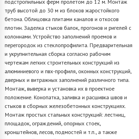
подстропильных ферм пролетом до 12 м. Монтаж
труб высотой до 30 м из блоков жаростойкого
бетона. Облицовка плитами каналов и откосов
плотин. Заделка стыков балок, прогонов и ригелей с
колоннами. Устройство заполнений проемов и
перегородок из стеклопрофилита. Предварительная
и укрупнительная сборка согласно рабочим
чертежам легких строительных конструкций из
алюминиевого и пвх-профиля, оконных конструкций,
дверных и витражных заполнений различного типа.
Монтаж, выверка и установка их в проектное
положение. Конопатка, заливка и расшивка швов и
стыков в сборных железобетонных конструкциях.
Монтаж простых стальных конструкций: лестниц,
площадок, ограждений, опорных стоек,
кронштейнов, лесов, подмостей и т.п., а также