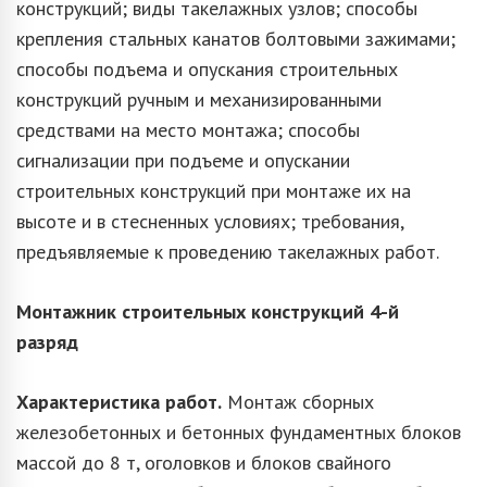
конструкций; виды такелажных узлов; способы
крепления стальных канатов болтовыми зажимами;
способы подъема и опускания строительных
конструкций ручным и механизированными
средствами на место монтажа; способы
сигнализации при подъеме и опускании
строительных конструкций при монтаже их на
высоте и в стесненных условиях; требования,
предъявляемые к проведению такелажных работ.
Монтажник строительных конструкций 4-й
разряд
Характеристика работ.
Монтаж сборных
железобетонных и бетонных фундаментных блоков
массой до 8 т, оголовков и блоков свайного