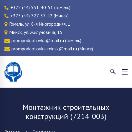
+375 (44) 551-40-51 (Гомель)
+375 (44) 727-57-42 (Минск)
Гомель, ул. 8-я Иногородняя, 1
Минск, ул. Жилуновича, 15
prompodgotovka@mail.ru (Гомель)
prompodgotovka-minsk@mail.ru (Минск)
Монтажник строительных
конструкций (7214-003)