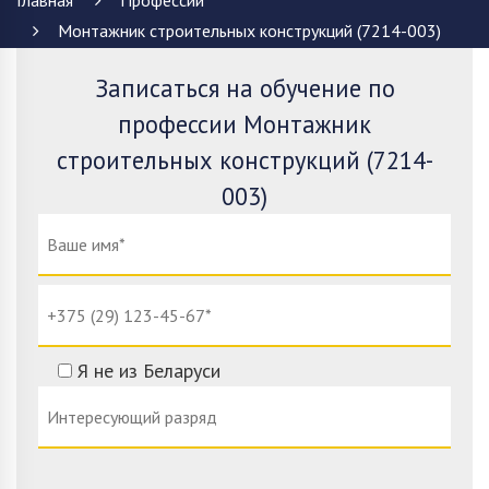
Главная
Профессии
Монтажник строительных конструкций (7214-003)
Записаться на обучение по
профессии Монтажник
строительных конструкций (7214-
003)
Я не из Беларуси