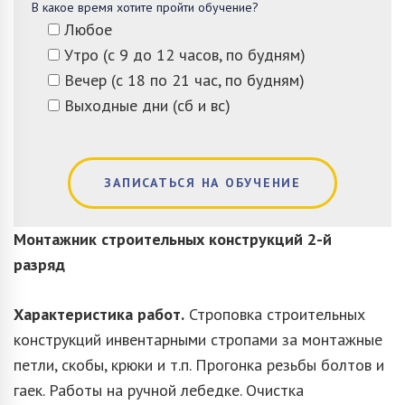
В какое время хотите пройти обучение?
Любое
Утро (с 9 до 12 часов, по будням)
Вечер (с 18 по 21 час, по будням)
Выходные дни (сб и вс)
ЗАПИСАТЬСЯ НА ОБУЧЕНИЕ
Монтажник строительных конструкций 2-й
разряд
Характеристика работ.
Строповка строительных
конструкций инвентарными стропами за монтажные
петли, скобы, крюки и т.п. Прогонка резьбы болтов и
гаек. Работы на ручной лебедке. Очистка