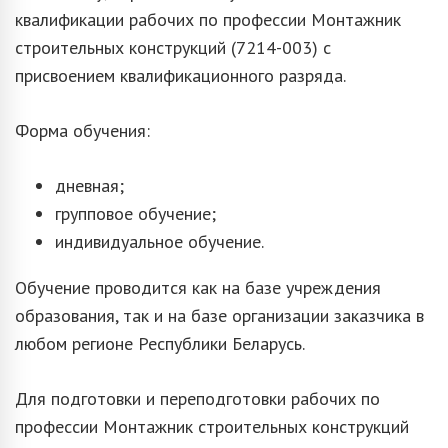
квалификации рабочих по профессии Монтажник
строительных конструкций (7214-003) с
присвоением квалификационного разряда.
Форма обучения:
дневная;
групповое обучение;
индивидуальное обучение.
Обучение проводится как на базе учреждения
образования, так и на базе организации заказчика в
любом регионе Республики Беларусь.
Для подготовки и переподготовки рабочих по
профессии Монтажник строительных конструкций