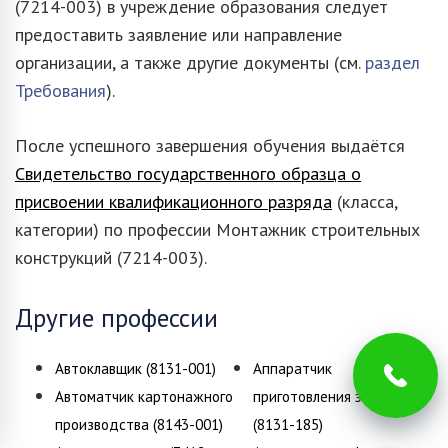
(7214-003) в учреждение образования следует
предоставить заявление или направление
организации, а также другие документы (см.
раздел
Требования
).
После успешного завершения обучения выдаётся
Свидетельство государственного образца о
присвоении квалификационного разряда
(класса,
категории) по профессии Монтажник строительных
конструкций (7214-003).
Другие профессии
Автоклавщик (8131-001)
Аппаратчик
Автоматчик картонажного
приготовления эмульсий
производства (8143-001)
(8131-185)