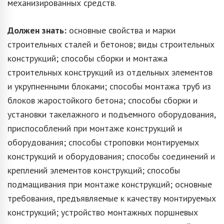
механизированных средств.
Должен знать:
основные свойства и марки
строительных сталей и бетонов; виды строительных
конструкций; способы сборки и монтажа
строительных конструкций из отдельных элементов
и укрупненными блоками; способы монтажа труб из
блоков жаростойкого бетона; способы сборки и
установки такелажного и подъемного оборудования,
приспособлений при монтаже конструкций и
оборудования; способы строповки монтируемых
конструкций и оборудования; способы соединений и
креплений элементов конструкций; способы
подмащивания при монтаже конструкций; основные
требования, предъявляемые к качеству монтируемых
конструкций; устройство монтажных поршневых