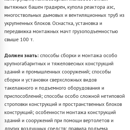
вытяжных башен градирен, купола реактора аэс,
многоствольных дымовых и вентиляционных труб из
укрупненных блоков. Оснастка, установка и
передвижка монтажных мачт грузоподъемностью
свыше 100 т.
Должен знать:
способы сборки и монтажа особо
крупногабаритных и тяжеловесных конструкций
зданий и промышленных сооружений; способы
сборки и установки сверхсложных видов
такелажного и подъемного оборудования и
приспособлений; способы особо сложной нетиповой
строповки конструкций и пространственных блоков
конструкций; особенности монтажа конструкций
зданий и сооружений при помощи вертолетов и
других воздушных средств; правила подъема