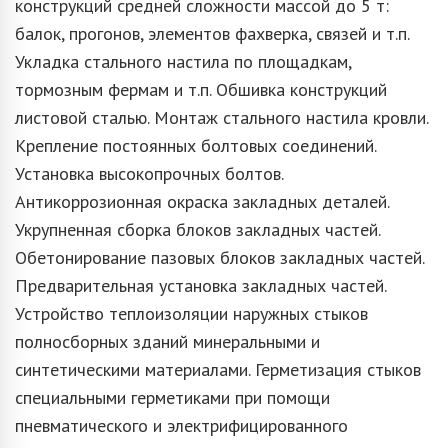
конструкций средней сложности массой до 5 т:
балок, прогонов, элементов фахверка, связей и т.п.
Укладка стального настила по площадкам,
тормозным фермам и т.п. Обшивка конструкций
листовой сталью. Монтаж стального настила кровли.
Крепление постоянных болтовых соединений.
Установка высокопрочных болтов.
Антикоррозионная окраска закладных деталей.
Укрупненная сборка блоков закладных частей.
Обетонирование пазовых блоков закладных частей.
Предварительная установка закладных частей.
Устройство теплоизоляции наружных стыков
полносборных зданий минеральными и
синтетическими материалами. Герметизация стыков
специальными герметиками при помощи
пневматического и электрифицированного