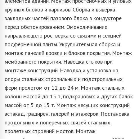
элементов зданий. Монтаж простеночных и угловых
крупных блоков и карнизов. Сборка и выверка
закладных частей пазового блока в кондукторе
перед обетонированием. Омоноличивание
направляющего ростверка со связями и секцией
подферменной плиты. Укрупнительная сборка и
монтаж панелей кровли и блоков покрытия. Монтаж
мембранного покрытия. Наводка стыков при
монтаже конструкций. Наводка и установка на
опоры стальных стропильных и подстропильных
ферм пролетом от 12 до 24 м. Монтаж стальных
колонн массой до 15 т, подкрановых и других балок
массой от 5 до 15 т. Монтаж несущих конструкций
эстакад, градирен, галерей и этажерок. Постановка
продольных и поперечных связей стальных
пролетных строений мостов. Монтаж