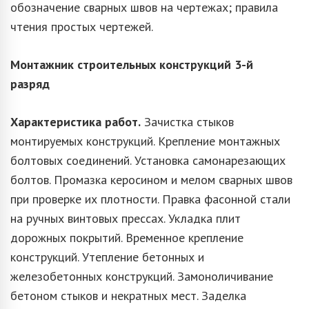
обозначение сварных швов на чертежах; правила
чтения простых чертежей.
Монтажник строительных конструкций 3-й
разряд
Характеристика работ.
Зачистка стыков
монтируемых конструкций. Крепление монтажных
болтовых соединений. Установка самонарезающих
болтов. Промазка керосином и мелом сварных швов
при проверке их плотности. Правка фасонной стали
на ручных винтовых прессах. Укладка плит
дорожных покрытий. Временное крепление
конструкций. Утепление бетонных и
железобетонных конструкций. Замоноличивание
бетоном стыков и некратных мест. Заделка