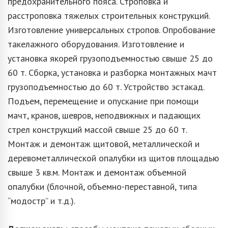
предохранительного пояса. Строповка и
расстроповка тяжелых строительных конструкций.
Изготовление универсальных стропов. Опробование
такелажного оборудования. Изготовление и
установка якорей грузоподъемностью свыше 25 до
60 т. Сборка, установка и разборка монтажных мачт
грузоподъемностью до 60 т. Устройство эстакад.
Подъем, перемещение и опускание при помощи
мачт, кранов, шевров, неподвижных и падающих
стрел конструкций массой свыше 25 до 60 т.
Монтаж и демонтаж щитовой, металлической и
деревометаллической опалубки из щитов площадью
свыше 3 кв.м. Монтаж и демонтаж объемной
опалубки (блочной, объемно-переставной, типа
“модостр” и т.д.).