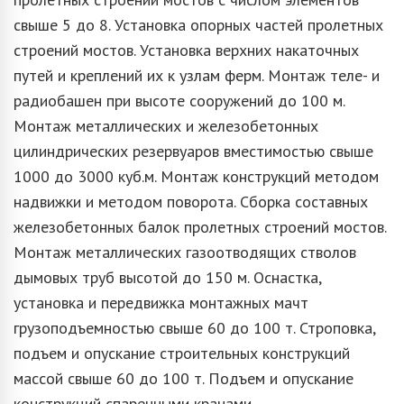
свыше 5 до 8. Установка опорных частей пролетных
строений мостов. Установка верхних накаточных
путей и креплений их к узлам ферм. Монтаж теле- и
радиобашен при высоте сооружений до 100 м.
Монтаж металлических и железобетонных
цилиндрических резервуаров вместимостью свыше
1000 до 3000 куб.м. Монтаж конструкций методом
надвижки и методом поворота. Сборка составных
железобетонных балок пролетных строений мостов.
Монтаж металлических газоотводящих стволов
дымовых труб высотой до 150 м. Оснастка,
установка и передвижка монтажных мачт
грузоподъемностью свыше 60 до 100 т. Строповка,
подъем и опускание строительных конструкций
массой свыше 60 до 100 т. Подъем и опускание
конструкций спаренными кранами,