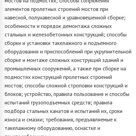
мостов на подмостях; способы сопряжения
элементов пролетных строений мостов при
навесной, полунавесной и уравновешенной сборке;
особенности и порядок демонтажа сложных
стальных и железобетонных конструкций; способы
сборки и установки такелажного и подъемного
оборудования и приспособлений при укрупнительной
сборке и монтаже сложных конструкций зданий и
промышленных сооружений, а также при сборке на
подмостях конструкций пролетных строений
мостов; способы сложной строповки конструкций и
блоков; устройство, правила пользования и способы
испытаний грузоподъемных средств; правила
подбора стальных канатов и испытаний их, сроки
износа и смазки; требования, предъявляемые к
такелажному оборудованию, оснастке и