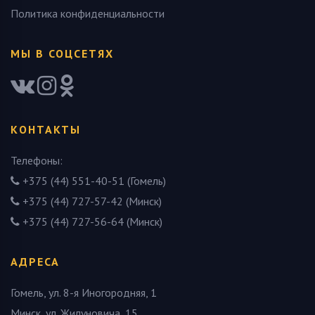
Политика конфиденциальности
МЫ В СОЦСЕТЯХ
КОНТАКТЫ
Телефоны:
+375 (44) 551-40-51 (Гомель)
+375 (44) 727-57-42 (Минск)
+375 (44) 727-56-64 (Минск)
АДРЕСА
Гомель, ул. 8-я Иногородняя, 1
Минск, ул. Жилуновича, 15