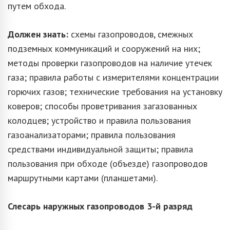
путем обхода.
Должен знать:
схемы газопроводов, смежных
подземных коммуникаций и сооружений на них;
методы проверки газопроводов на наличие утечек
газа; правила работы с измерителями концентрации
горючих газов; технические требования на установку
коверов; способы проветривания загазованных
колодцев; устройство и правила пользования
газоанализаторами; правила пользования
средствами индивидуальной защиты; правила
пользования при обходе (объезде) газопроводов
маршрутными картами (планшетами).
Слесарь наружных газопроводов
3-й разряд