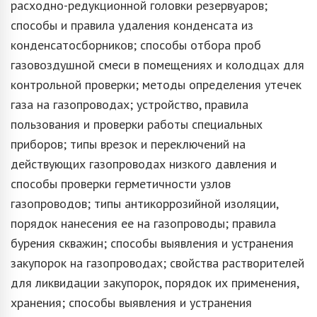
расходно-редукционной головки резервуаров;
способы и правила удаления конденсата из
конденсатосборников; способы отбора проб
газовоздушной смеси в помещениях и колодцах для
контрольной проверки; методы определения утечек
газа на газопроводах; устройство, правила
пользования и проверки работы специальных
приборов; типы врезок и переключений на
действующих газопроводах низкого давления и
способы проверки герметичности узлов
газопроводов; типы антикоррозийной изоляции,
порядок нанесения ее на газопроводы; правила
бурения скважин; способы выявления и устранения
закупорок на газопроводах; свойства растворителей
для ликвидации закупорок, порядок их применения,
хранения; способы выявления и устранения