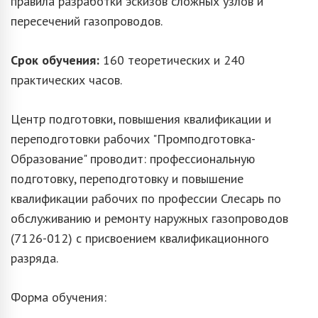
правила разработки эскизов сложных узлов и
пересечений газопроводов.
Срок обучения:
160 теоретических и 240
практических часов.
Центр подготовки, повышения квалификации и
переподготовки рабочих "Промподготовка-
Образование" проводит: профессиональную
подготовку, переподготовку и повышение
квалификации рабочих по профессии Слесарь по
обслуживанию и ремонту наружных газопроводов
(7126-012) с присвоением квалификационного
разряда.
Форма обучения: