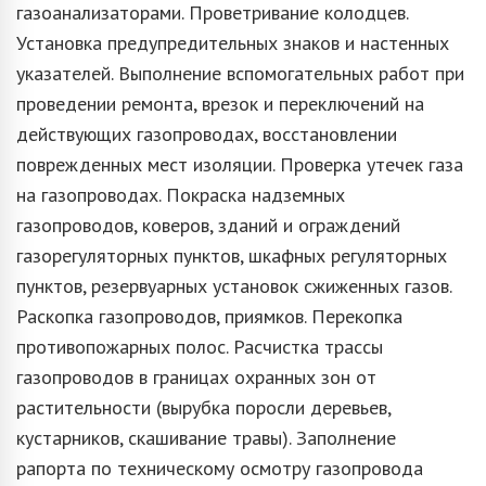
газоанализаторами. Проветривание колодцев.
Установка предупредительных знаков и настенных
указателей. Выполнение вспомогательных работ при
проведении ремонта, врезок и переключений на
действующих газопроводах, восстановлении
поврежденных мест изоляции. Проверка утечек газа
на газопроводах. Покраска надземных
газопроводов, коверов, зданий и ограждений
газорегуляторных пунктов, шкафных регуляторных
пунктов, резервуарных установок сжиженных газов.
Раскопка газопроводов, приямков. Перекопка
противопожарных полос. Расчистка трассы
газопроводов в границах охранных зон от
растительности (вырубка поросли деревьев,
кустарников, скашивание травы). Заполнение
рапорта по техническому осмотру газопровода