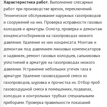
Характеристика работ.
Выполнение слесарных
работ при производстве врезок, переключений.
Техническое обслуживание наружных газопроводов
и сооружений на них. Проверка исправности газовых
колодцев и арматуры. Осмотр, проверка и демонтаж
конденсатосборников на газопроводах низкого
давления. Удаление из них конденсата. Монтаж и
демонтаж под давлением линзовых компенсаторов
и задвижек, ремонт газовых колодцев, сальниковых
уплотнений в арматуре на газопроводах низкого
давления. Устранение небольших утечек газа в
арматуре. Удаление газовоздушной смеси из
газопроводов, шуровка и прочистка их. Отбор проб
газовоздушной смеси в помещениях, подвалах,
колодцах и контрольных трубках специальными
приборами. Проверка правильности показаний