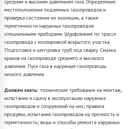
средним и высоким давлением газа. Определение
местоположения подземных газопроводов и
проверка состояния их изоляции, а также
герметичности наружных газопроводов
специальными приборами. Шурфование по трассе
газопровода с изолировкой вскрытого участка.
Подготовка и центровка труб под сварку. Смазка
кранов на газопроводе среднего и высокого
давления. Пуск газа в наружные газопроводы
низкого давления.
Должен знать:
технические требования на монтаж,
испытания и сдачу в эксплуатацию наружных
газопроводов и сооружений на них; правила
продувки, испытания газопроводов на прочность и
герметичность; виды и способы ремонта наружных