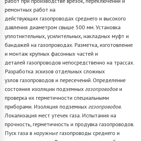
работ при производстве врезок, переключений и
ремонтных работ на
действующих газопроводах среднего и высокого
давления диаметром свыше 500 мм. Установка
уплотнительных, усилительных, накладных муфт и
бандажей на газопроводах. Разметка, изготовление
и монтаж крупных фасонных частей и
деталей газопроводов непосредственно на трассах.
Разработка эскизов отдельных сложных
узлов газопроводов и пересечений. Определение
состояния изоляции подземных
газопроводов
и
проверка их герметичности специальными
приборами. Изоляция подземных
газопроводов
.
Локализация мест утечек газа. Испытания на
прочность, герметичность и продувка газопроводов.
Пуск газа в
наружные
газопроводы среднего и