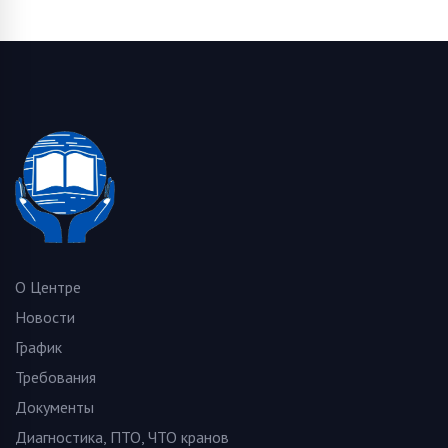
О Центре
Новости
График
Требования
Документы
Диагностика, ПТО, ЧТО кранов