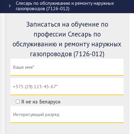
Слесарь по обслуживанию и ремонту наружных
газопроводов (7126-012)
Записаться на обучение по
профессии Слесарь по
обслуживанию и ремонту наружных
газопроводов (7126-012)
Я не из Беларуси