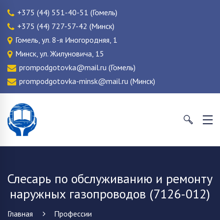
+375 (44) 551-40-51 (Гомель)
+375 (44) 727-57-42 (Минск)
Гомель, ул. 8-я Иногородняя, 1
Минск, ул. Жилуновича, 15
prompodgotovka@mail.ru (Гомель)
prompodgotovka-minsk@mail.ru (Минск)
Слесарь по обслуживанию и ремонту
наружных газопроводов (7126-012)
Главная
Профессии