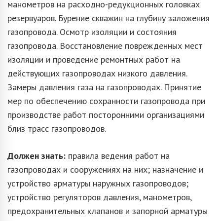
манометров на расходно-редукционных головках
резервуаров. Бурение скважин на глубину заложения
газопровода. Осмотр изоляции и состояния
газопровода. Восстановление поврежденных мест
изоляции и проведение ремонтных работ на
действующих газопроводах низкого давления.
Замеры давления газа на газопроводах. Принятие
мер по обеспечению сохранности газопровода при
производстве работ посторонними организациями
близ трасс газопроводов.
Должен знать:
правила ведения работ на
газопроводах и сооружениях на них; назначение и
устройство арматуры наружных газопроводов;
устройство регуляторов давления, манометров,
предохранительных клапанов и запорной арматуры