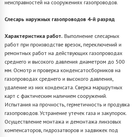
неисправностей на сооружениях газопроводов.
Слесарь наружных газопроводов
4-й разряд
Характеристика работ.
Выполнение слесарных
работ при производстве врезок, переключений и
ремонтных работ на действующих газопроводах
среднего и высокого давления диаметром до 500
мм. Осмотр и проверка конденсатосборников на
газопроводах среднего и высокого давления,
удаление из них конденсата. Сверка маршрутных
карт с фактическим наличием сооружений.
Испытания на прочность, герметичность и продувка
газопроводов. Устранение утечек газа и закупорок.
Осуществление монтажа и демонтажа линзовых
компенсаторов, гидрозатворов и задвижек под