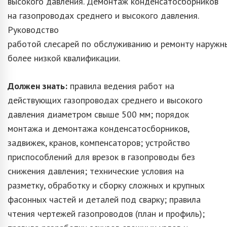
высокого давления. Демонтаж конденсатосборников
на газопроводах среднего и высокого давления.
Руководство
работой слесарей по обслуживанию и ремонту наружн
более низкой квалификации.
Должен знать:
правила ведения работ на
действующих газопроводах среднего и высокого
давления диаметром свыше 500 мм; порядок
монтажа и демонтажа конденсатосборников,
задвижек, кранов, компенсаторов; устройство
приспособлений для врезок в газопроводы без
снижения давления; технические условия на
разметку, обработку и сборку сложных и крупных
фасонных частей и деталей под сварку; правила
чтения чертежей газопроводов (план и профиль);