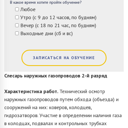
В какое время хотите пройти обучение?
Любое
Утро (с 9 до 12 часов, по будням)
Вечер (с 18 по 21 час, по будням)
Выходные дни (сб и вс)
ЗАПИСАТЬСЯ НА ОБУЧЕНИЕ
Слесарь наружных газопроводов
2-й разряд
Характеристика работ.
Технический осмотр
наружных газопроводов путем обхода (объезда) и
сооружений на них: коверов, колодцев,
гидрозатворов. Участие в определении наличия газа
в колодцах, подвалах и контрольных трубках