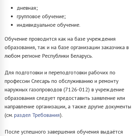
дневная;
групповое обучение;
индивидуальное обучение.
Обучение проводится как на базе учреждения
образования, так и на базе организации заказчика в
любом регионе Республики Беларусь.
Для подготовки и переподготовки рабочих по
профессии Слесарь по обслуживанию и ремонту
наружных газопроводов (7126-012) в учреждение
образования следует предоставить заявление или
направление организации, а также другие документы
(см.
раздел Требования
).
После успешного завершения обучения выдаётся