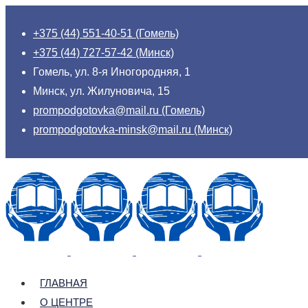
+375 (44) 551-40-51 (Гомель)
+375 (44) 727-57-42 (Минск)
Гомель, ул. 8-я Иногородняя, 1
Минск, ул. Жилуновича, 15
prompodgotovka@mail.ru (Гомель)
prompodgotovka-minsk@mail.ru (Минск)
ГЛАВНАЯ
О ЦЕНТРЕ