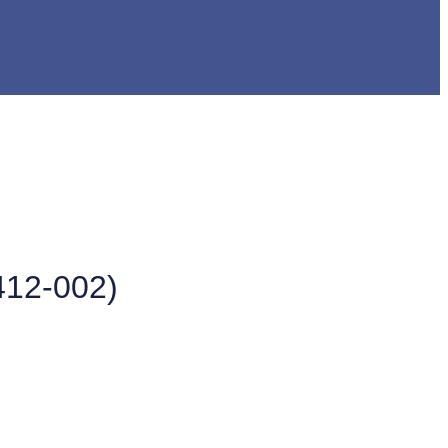
412-002)